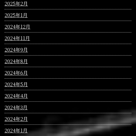
2025年2月
2025年1月
2024年12月
2024年11月
2024年9月
2024年8月
2024年6月
2024年5月
2024年4月
2024年3月
2024年2月
2024年1月