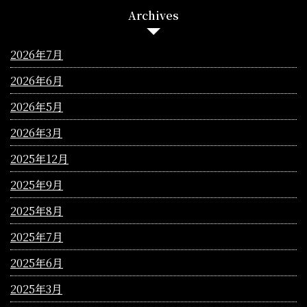
Archives
2026年7月
2026年6月
2026年5月
2026年3月
2025年12月
2025年9月
2025年8月
2025年7月
2025年6月
2025年3月