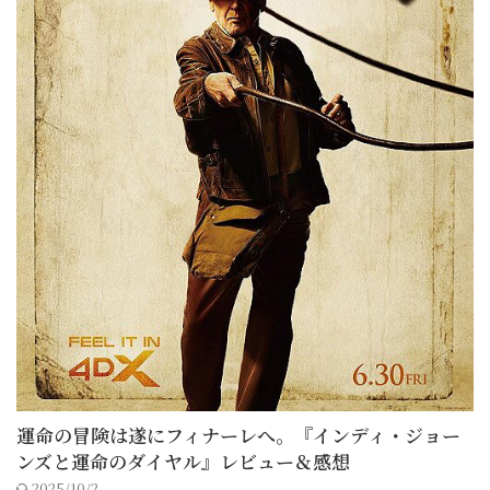
運命の冒険は遂にフィナーレへ。『インディ・ジョー
ンズと運命のダイヤル』レビュー＆感想
2025/10/2