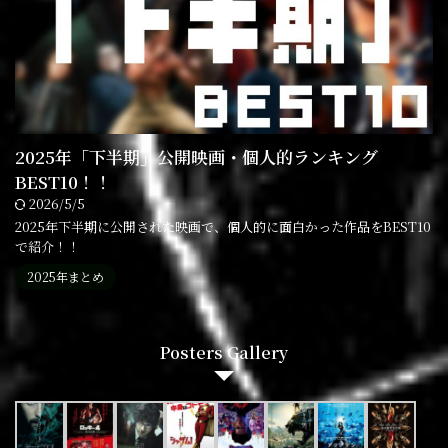
2025年「下半期」公開映画・個人的ランキング
BEST10！！
2026/5/5
2025年下半期に公開された映画で、個人的に面白かった作品をBEST10
で紹介！！
2025年まとめ
Posters Gallery