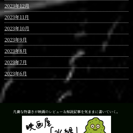
2023年12月
2023年11月
2023年10月
2023年9月
2023年8月
2023年7月
2023年6月
凡庸な物書きが映画のレビュー＆解説記事を気ままに書いていく。