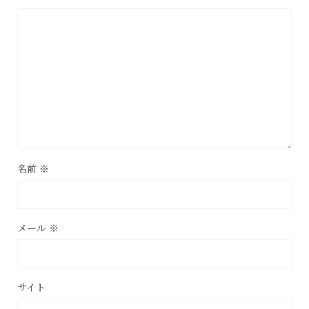
名前
※
メール
※
サイト