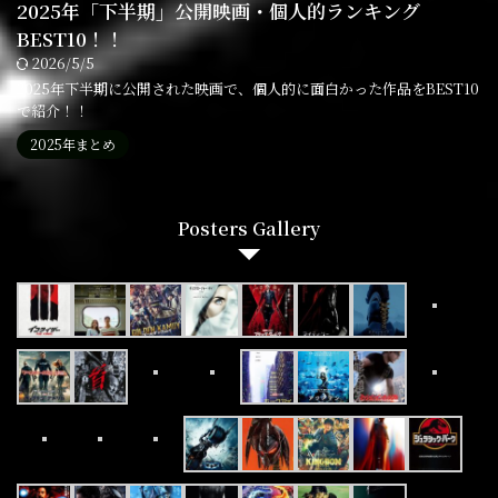
2025年「下半期」公開映画・個人的ランキング
BEST10！！
2026/5/5
2025年下半期に公開された映画で、個人的に面白かった作品をBEST10
で紹介！！
2025年まとめ
Posters Gallery