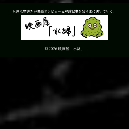
凡庸な物書きが映画のレビュー＆解説記事を気ままに書いていく。
© 2026 映画屋「水綿」