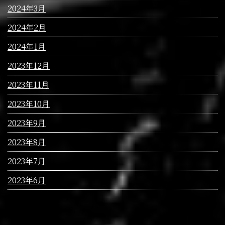
2024年3月
2024年2月
2024年1月
2023年12月
2023年11月
2023年10月
2023年9月
2023年8月
2023年7月
2023年6月