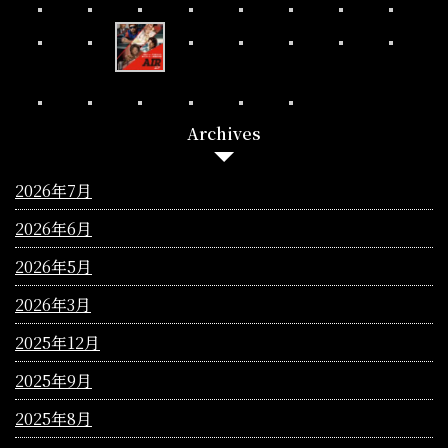
Archives
2026年7月
2026年6月
2026年5月
2026年3月
2025年12月
2025年9月
2025年8月