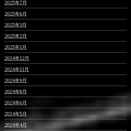
2025年7月
2025年6月
2025年3月
2025年2月
2025年1月
2024年12月
2024年11月
2024年9月
2024年8月
2024年6月
2024年5月
2024年4月