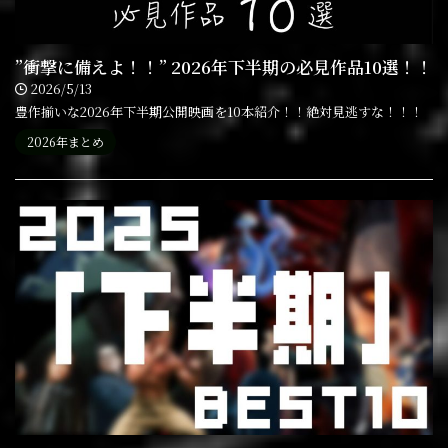
”衝撃に備えよ！！” 2026年下半期の必見作品10選！！
2026/5/13
豊作揃いな2026年下半期公開映画を10本紹介！！絶対見逃すな！！！
2026年まとめ