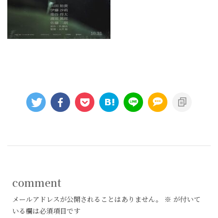
comment
メールアドレスが公開されることはありません。
※
が付いて
いる欄は必須項目です