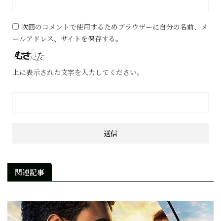
次回のコメントで使用するためブラウザーに自分の名前、メ
ールアドレス、サイトを保存する。
上に表示された文字を入力してください。
関連記事