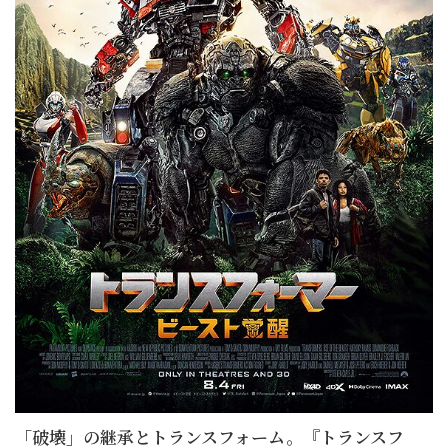
「破壊」の継承とトランスフォーム。『トランスフ