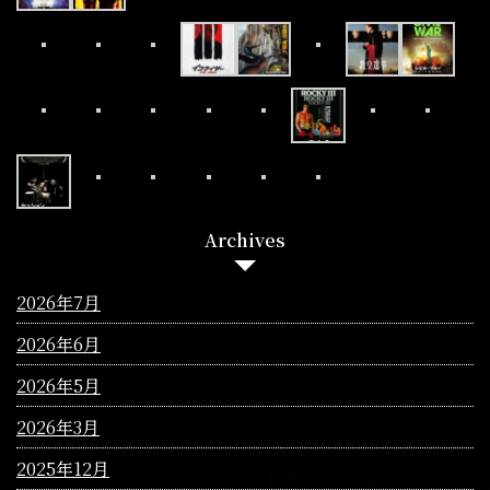
Archives
2026年7月
2026年6月
2026年5月
2026年3月
2025年12月