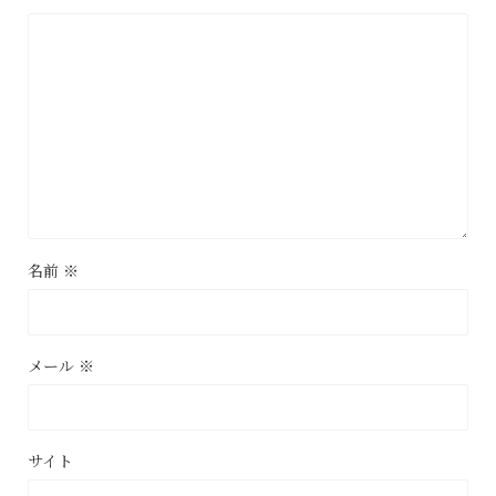
名前
※
メール
※
サイト