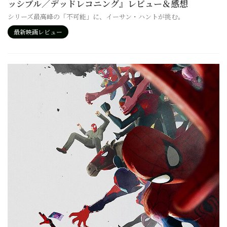
ッシブル／デッドレコニング』レビュー＆感想
シリーズ最高峰の「不可能」に、イーサン・ハントが挑む。
最新映画レビュー