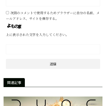
次回のコメントで使用するためブラウザーに自分の名前、メ
ールアドレス、サイトを保存する。
上に表示された文字を入力してください。
関連記事