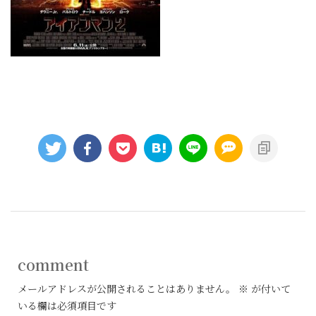
comment
メールアドレスが公開されることはありません。
※
が付いて
いる欄は必須項目です