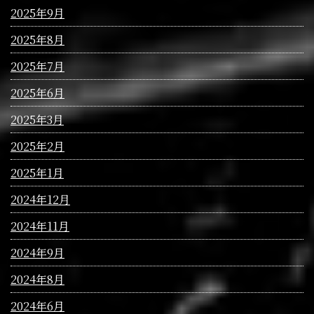
2025年9月
2025年8月
2025年7月
2025年6月
2025年3月
2025年2月
2025年1月
2024年12月
2024年11月
2024年9月
2024年8月
2024年6月