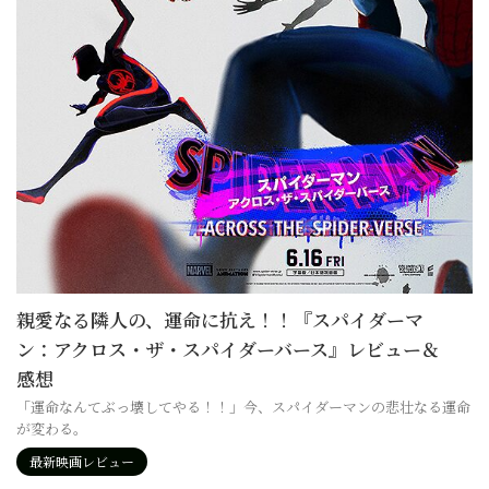
親愛なる隣人の、運命に抗え！！『スパイダーマ
ン：アクロス・ザ・スパイダーバース』レビュー＆
感想
「運命なんてぶっ壊してやる！！」今、スパイダーマンの悲壮なる運命
が変わる。
最新映画レビュー