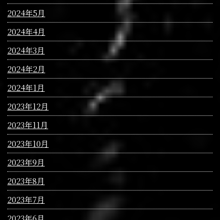
2024年5月
2024年4月
2024年3月
2024年2月
2024年1月
2023年12月
2023年11月
2023年10月
2023年9月
2023年8月
2023年7月
2023年6月