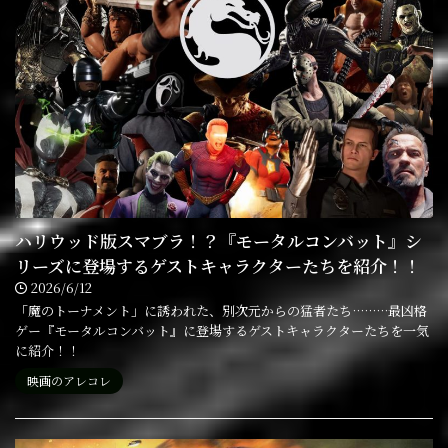
ハリウッド版スマブラ！？『モータルコンバット』シ
リーズに登場するゲストキャラクターたちを紹介！！
2026/6/12
「魔のトーナメント」に誘われた、別次元からの猛者たち………最凶格
ゲー『モータルコンバット』に登場するゲストキャラクターたちを一気
に紹介！！
映画のアレコレ