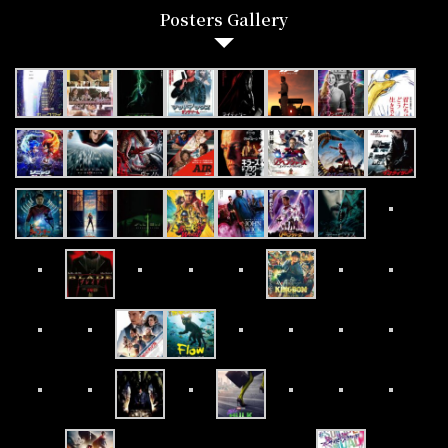
Posters Gallery