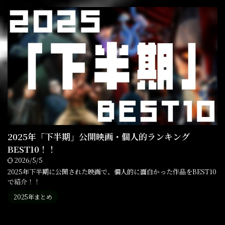
2025年「下半期」公開映画・個人的ランキング
BEST10！！
2026/5/5
2025年下半期に公開された映画で、個人的に面白かった作品をBEST10
で紹介！！
2025年まとめ