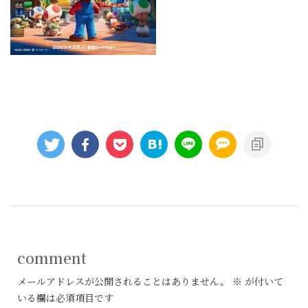
comment
メールアドレスが公開されることはありません。
※
が付いて
いる欄は必須項目です