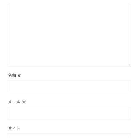
名前
※
メール
※
サイト