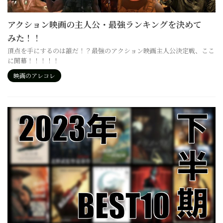
アクション映画の主人公・最強ランキングを決めて
みた！！
頂点を手にするのは誰だ！？最強のアクション映画主人公決定戦、ここ
に開幕！！！！！
映画のアレコレ