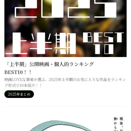
「上半期」公開映画・個人的ランキング
BEST10！！
映画LOVEな筆者が選ぶ、2025年上半期のお気に入りな作品をランキン
グ形式で10本紹介！！
2025年まとめ