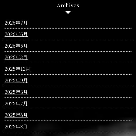
Archives
2026年7月
2026年6月
2026年5月
2026年3月
2025年12月
2025年9月
2025年8月
2025年7月
2025年6月
2025年3月