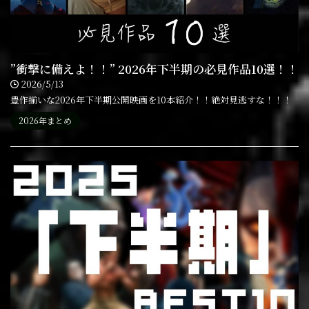
”衝撃に備えよ！！” 2026年下半期の必見作品10選！！
2026/5/13
豊作揃いな2026年下半期公開映画を10本紹介！！絶対見逃すな！！！
2026年まとめ