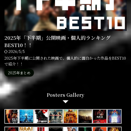
2025年「下半期」公開映画・個人的ランキング
BEST10！！
2026/5/5
2025年下半期に公開された映画で、個人的に面白かった作品をBEST10
で紹介！！
2025年まとめ
Posters Gallery