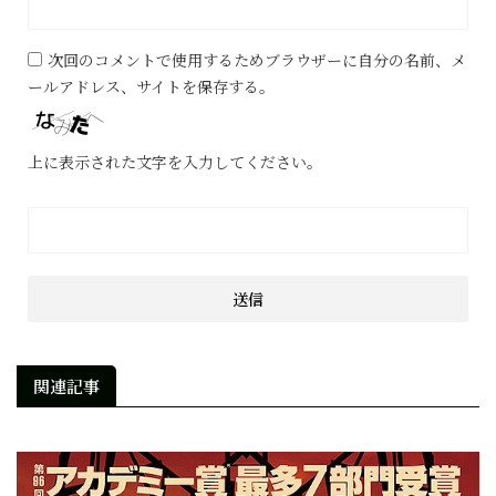
次回のコメントで使用するためブラウザーに自分の名前、メ
ールアドレス、サイトを保存する。
上に表示された文字を入力してください。
関連記事