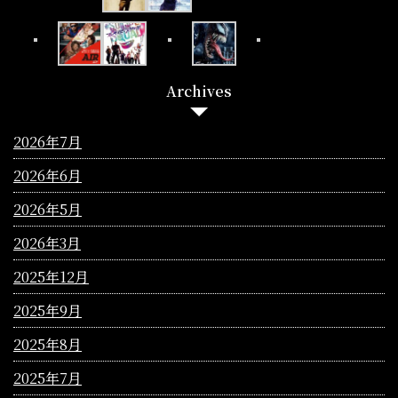
Archives
2026年7月
2026年6月
2026年5月
2026年3月
2025年12月
2025年9月
2025年8月
2025年7月