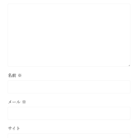
名前
※
メール
※
サイト