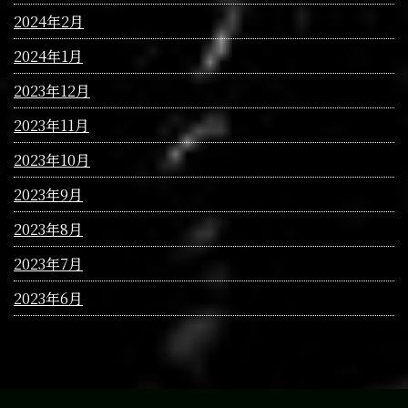
2024年2月
2024年1月
2023年12月
2023年11月
2023年10月
2023年9月
2023年8月
2023年7月
2023年6月