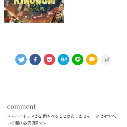
comment
メールアドレスが公開されることはありません。
※
が付いて
いる欄は必須項目です