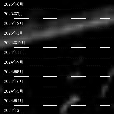
2025年6月
2025年3月
2025年2月
2025年1月
2024年12月
2024年11月
2024年9月
2024年8月
2024年6月
2024年5月
2024年4月
2024年3月