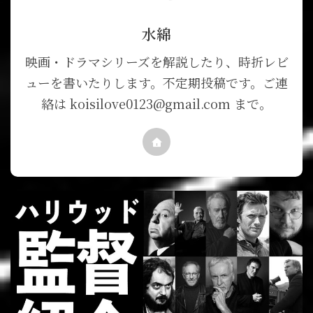
水綿
映画・ドラマシリーズを解説したり、時折レビ
ューを書いたりします。不定期投稿です。ご連
絡は koisilove0123@gmail.com まで。