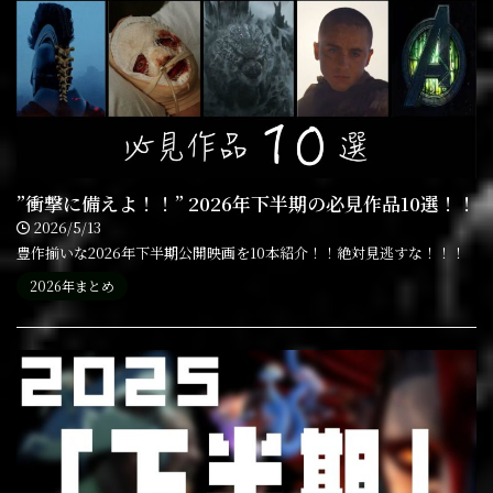
”衝撃に備えよ！！” 2026年下半期の必見作品10選！！
2026/5/13
豊作揃いな2026年下半期公開映画を10本紹介！！絶対見逃すな！！！
2026年まとめ