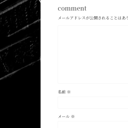
comment
メールアドレスが公開されることはあ
名前
※
メール
※