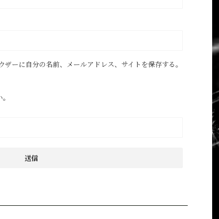
ウザーに自分の名前、メールアドレス、サイトを保存する。
い。