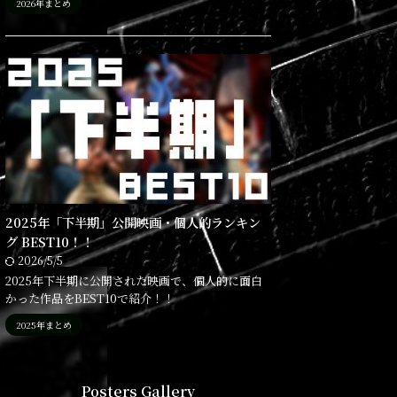
2026年まとめ
2025年「下半期」公開映画・個人的ランキン
グ BEST10！！
2026/5/5
2025年下半期に公開された映画で、個人的に面白
かった作品をBEST10で紹介！！
2025年まとめ
Posters Gallery