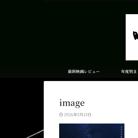
最新映画レビュー
年度別ま
image
2026年3月13日