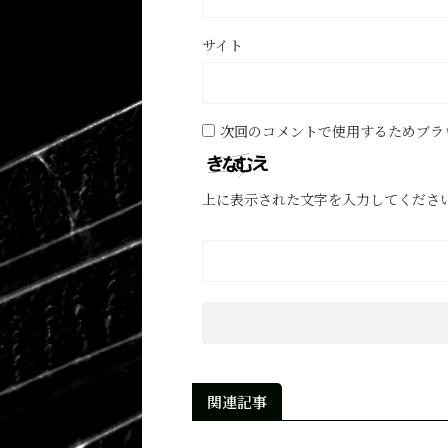
サイト
次回のコメントで使用するためブラ
上に表示された文字を入力してくださ
関連記事