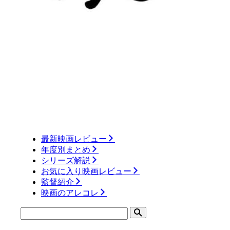
最新映画レビュー
年度別まとめ
シリーズ解説
お気に入り映画レビュー
監督紹介
映画のアレコレ