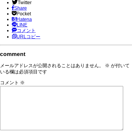
Twitter
Share
Pocket
Hatena
LINE
コメント
URLコピー
comment
メールアドレスが公開されることはありません。
※
が付いて
いる欄は必須項目です
コメント
※