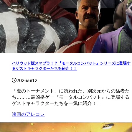
ハリウッド版スマブラ！？『モータルコンバット』シリーズに登場す
るゲストキャラクターたちを紹介！！
2026/6/12
「魔のトーナメント」に誘われた、別次元からの猛者た
ち………最凶格ゲー『モータルコンバット』に登場する
ゲストキャラクターたちを一気に紹介！！
映画のアレコレ