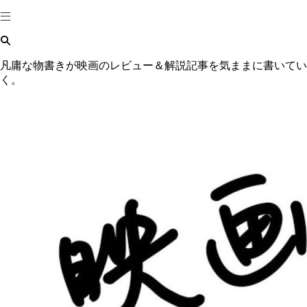
凡庸な物書きが映画のレビュー＆解説記事を気ままに書いてい
く。