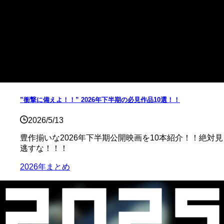
”衝撃に備えよ！！” 2026年下半期の必見作品10選！！
2026/5/13
豊作揃いな2026年下半期公開映画を10本紹介！！絶対見
逃すな！！！
2026年まとめ