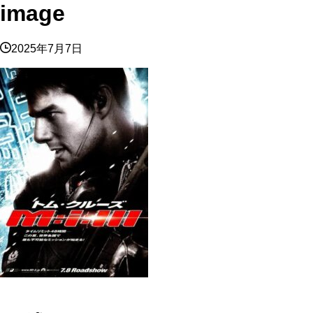
image
2025年7月7日