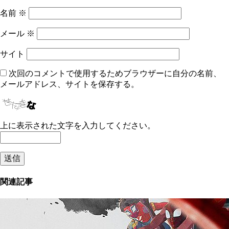
名前
※
メール
※
サイト
次回のコメントで使用するためブラウザーに自分の名前、
メールアドレス、サイトを保存する。
上に表示された文字を入力してください。
関連記事