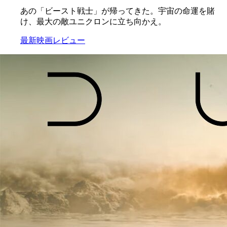
あの「ビースト戦士」が帰ってきた。宇宙の命運を賭
け、最大の敵ユニクロンに立ち向かえ。
最新映画レビュー