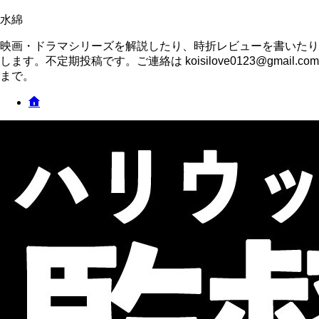
水綿
映画・ドラマシリーズを解説したり、時折レビューを書いたり
します。不定期投稿です。ご連絡は koisilove0123@gmail.com
まで。