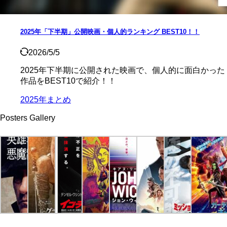
2025年「下半期」公開映画・個人的ランキング BEST10！！
2026/5/5
2025年下半期に公開された映画で、個人的に面白かった
作品をBEST10で紹介！！
2025年まとめ
Posters Gallery