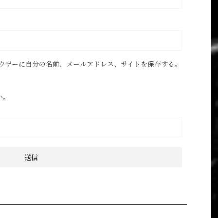
ウザーに自分の名前、メールアドレス、サイトを保存する。
い。