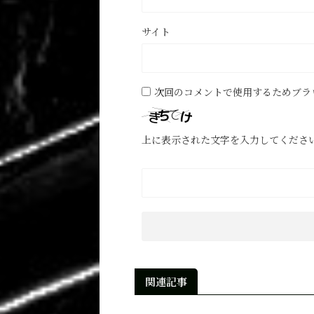
サイト
次回のコメントで使用するためブラ
上に表示された文字を入力してくださ
関連記事