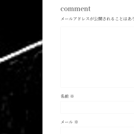
comment
メールアドレスが公開されることはあ
名前
※
メール
※