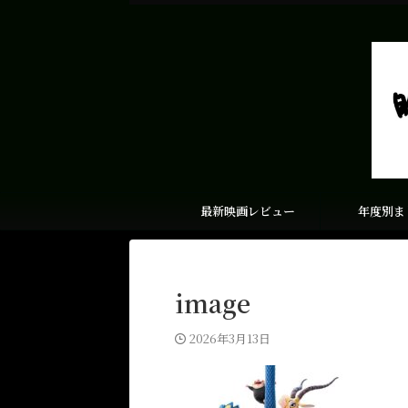
最新映画レビュー
年度別ま
image
2026年3月13日