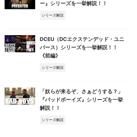
ー』シリーズを一挙解説！！
シリーズ解説
DCEU（DCエクステンデッド・ユニ
バース）シリーズを一挙解説！！
《前編》
シリーズ解説
「奴らが来るぞ、さぁどうする？」
『バッドボーイズ』シリーズを一挙
解説！！
シリーズ解説