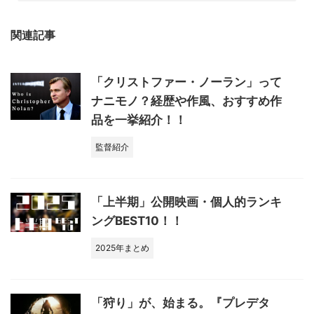
関連記事
「クリストファー・ノーラン」って
ナニモノ？経歴や作風、おすすめ作
品を一挙紹介！！
監督紹介
「上半期」公開映画・個人的ランキ
ングBEST10！！
2025年まとめ
「狩り」が、始まる。『プレデタ