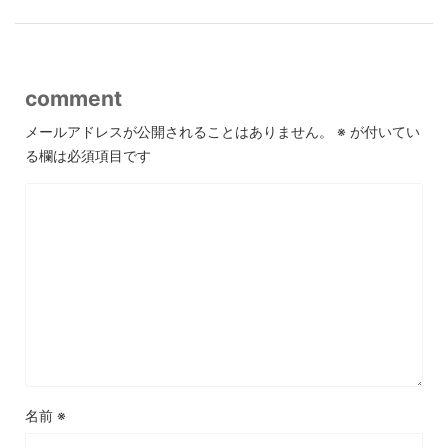
comment
メールアドレスが公開されることはありません。
※
が付いてい
る欄は必須項目です
名前
※