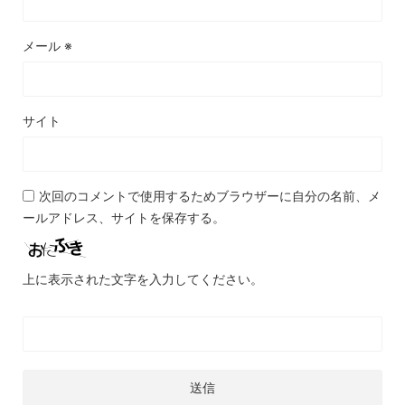
メール
※
サイト
次回のコメントで使用するためブラウザーに自分の名前、メ
ールアドレス、サイトを保存する。
上に表示された文字を入力してください。