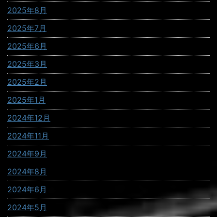
2025年8月
2025年7月
2025年6月
2025年3月
2025年2月
2025年1月
2024年12月
2024年11月
2024年9月
2024年8月
2024年6月
2024年5月