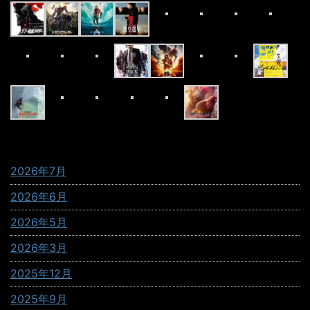
Archives
2026年7月
2026年6月
2026年5月
2026年3月
2025年12月
2025年9月