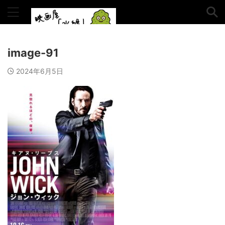
書いていく。
image-91
2024年6月5日