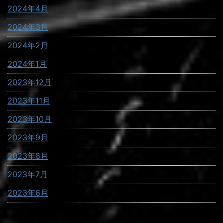
2024年4月
2024年3月
2024年2月
2024年1月
2023年12月
2023年11月
2023年10月
2023年9月
2023年8月
2023年7月
2023年6月