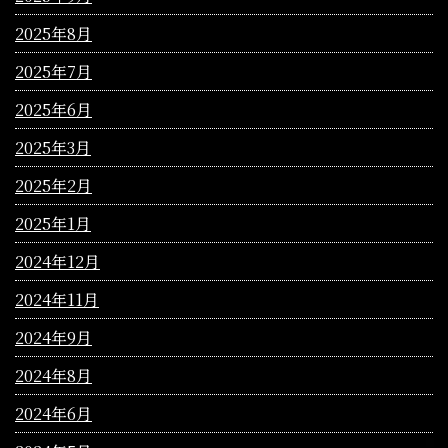
2025年8月
2025年7月
2025年6月
2025年3月
2025年2月
2025年1月
2024年12月
2024年11月
2024年9月
2024年8月
2024年6月