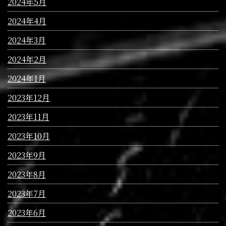
2024年5月
2024年4月
2024年3月
2024年2月
2024年1月
2023年12月
2023年11月
2023年10月
2023年9月
2023年8月
2023年7月
2023年6月