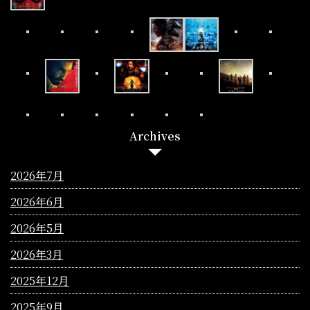
Archives
2026年7月
2026年6月
2026年5月
2026年3月
2025年12月
2025年9月