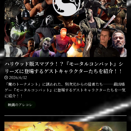
ハリウッド版スマブラ！？『モータルコンバット』シ
リーズに登場するゲストキャラクターたちを紹介！！
2026/6/12
「魔のトーナメント」に誘われた、別次元からの猛者たち………最凶格
ゲー『モータルコンバット』に登場するゲストキャラクターたちを一気
に紹介！！
映画のアレコレ