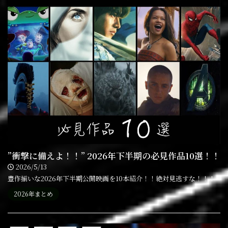
”衝撃に備えよ！！” 2026年下半期の必見作品10選！！
2026/5/13
豊作揃いな2026年下半期公開映画を10本紹介！！絶対見逃すな！！！
2026年まとめ