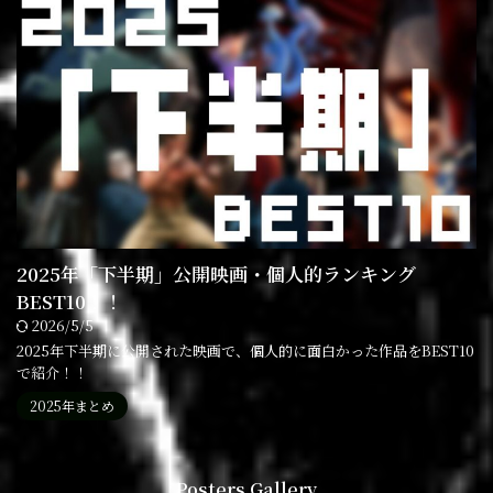
2025年「下半期」公開映画・個人的ランキング
BEST10！！
2026/5/5
2025年下半期に公開された映画で、個人的に面白かった作品をBEST10
で紹介！！
2025年まとめ
Posters Gallery