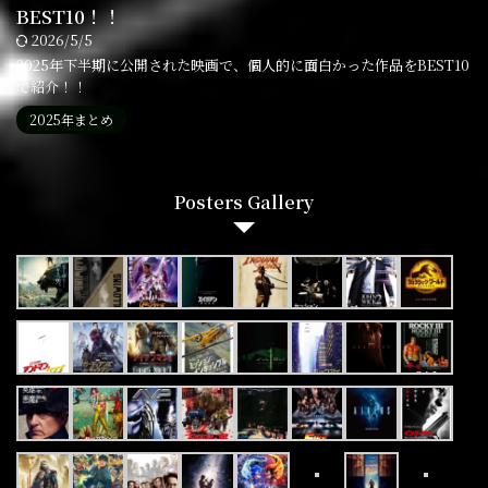
BEST10！！
2026/5/5
2025年下半期に公開された映画で、個人的に面白かった作品をBEST10
で紹介！！
2025年まとめ
Posters Gallery