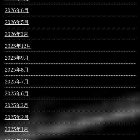
2026年6月
2026年5月
2026年3月
2025年12月
2025年9月
2025年8月
2025年7月
2025年6月
2025年3月
2025年2月
2025年1月