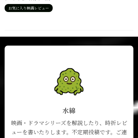
お気に入り映画レビュー
水綿
映画・ドラマシリーズを解説したり、時折レビ
ューを書いたりします。不定期投稿です。ご連