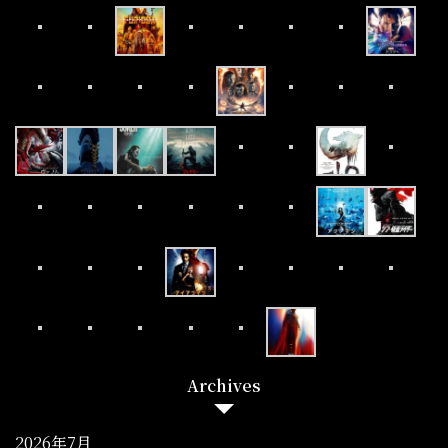
Archives
2026年7月