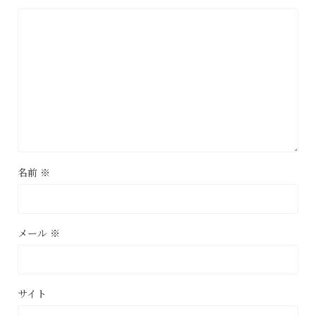
名前
※
メール
※
サイト