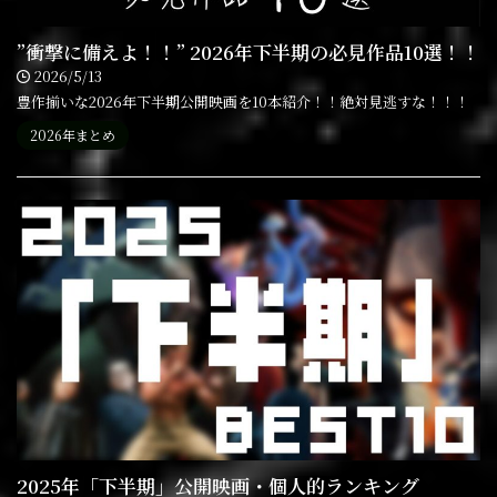
”衝撃に備えよ！！” 2026年下半期の必見作品10選！！
2026/5/13
豊作揃いな2026年下半期公開映画を10本紹介！！絶対見逃すな！！！
2026年まとめ
2025年「下半期」公開映画・個人的ランキング