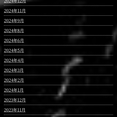
2024年12月
2024年11月
2024年9月
2024年8月
2024年6月
2024年5月
2024年4月
2024年3月
2024年2月
2024年1月
2023年12月
2023年11月