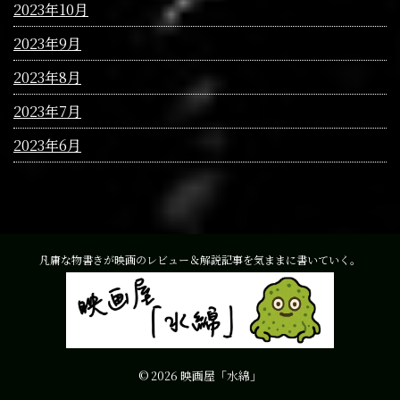
2023年10月
2023年9月
2023年8月
2023年7月
2023年6月
凡庸な物書きが映画のレビュー＆解説記事を気ままに書いていく。
© 2026 映画屋「水綿」