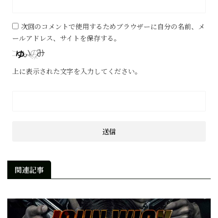
次回のコメントで使用するためブラウザーに自分の名前、メ
ールアドレス、サイトを保存する。
上に表示された文字を入力してください。
関連記事