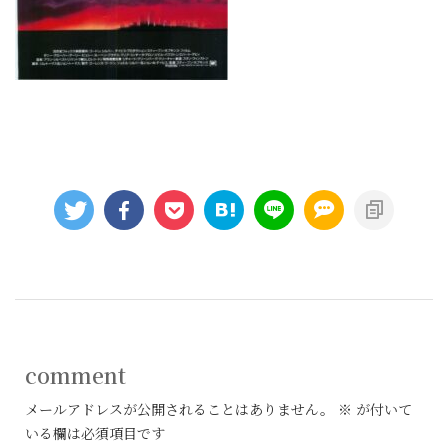
comment
メールアドレスが公開されることはありません。
※
が付いて
いる欄は必須項目です