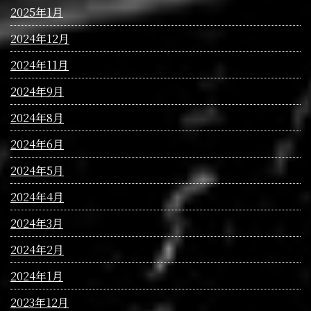
2025年1月
2024年12月
2024年11月
2024年9月
2024年8月
2024年6月
2024年5月
2024年4月
2024年3月
2024年2月
2024年1月
2023年12月