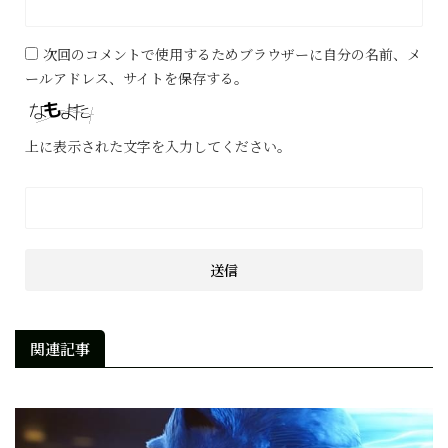
次回のコメントで使用するためブラウザーに自分の名前、メ
ールアドレス、サイトを保存する。
上に表示された文字を入力してください。
関連記事