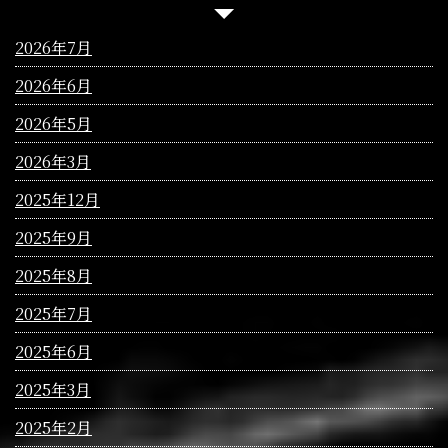
2026年7月
2026年6月
2026年5月
2026年3月
2025年12月
2025年9月
2025年8月
2025年7月
2025年6月
2025年3月
2025年2月