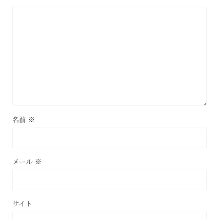
名前
※
メール
※
サイト