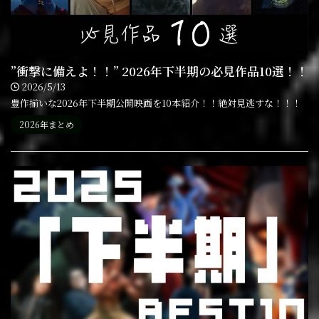
”衝撃に備えよ！！” 2026年下半期の必見作品10選！！
2026/5/13
豊作揃いな2026年下半期公開映画を10本紹介！！絶対見逃すな！！！
2026年まとめ