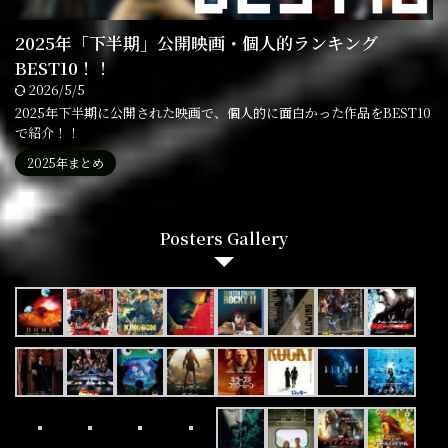
2025年「下半期」公開映画・個人的ランキング
BEST10！！
2026/5/5
2025年下半期に公開された映画で、個人的に面白かった作品をBEST10
で紹介！！
2025年まとめ
Posters Gallery