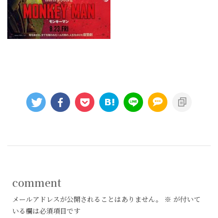
comment
メールアドレスが公開されることはありません。
※
が付いて
いる欄は必須項目です