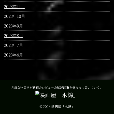
2023年11月
2023年10月
2023年9月
2023年8月
2023年7月
2023年6月
凡庸な物書きが映画のレビュー＆解説記事を気ままに書いていく。
© 2026 映画屋「水綿」