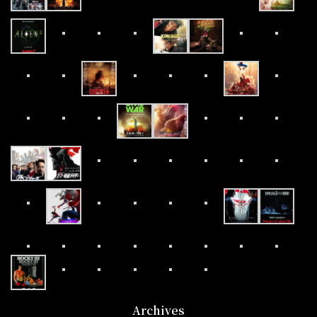
Archives