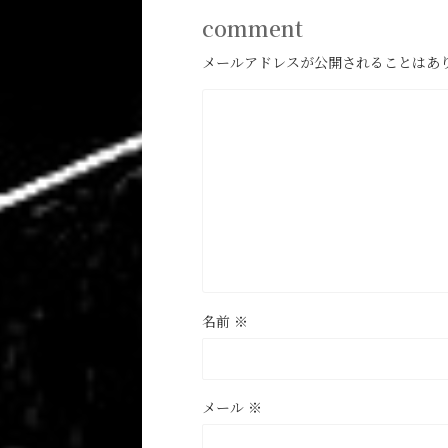
comment
メールアドレスが公開されることはあ
名前
※
メール
※