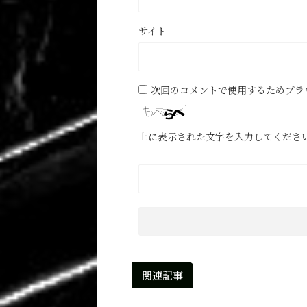
サイト
次回のコメントで使用するためブラ
上に表示された文字を入力してくださ
関連記事