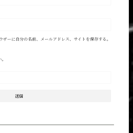
ウザーに自分の名前、メールアドレス、サイトを保存する。
い。