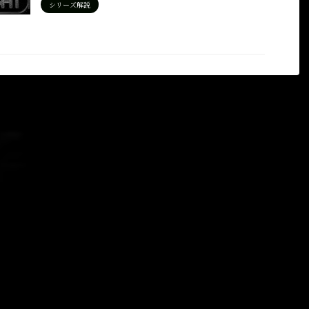
シリーズ解説