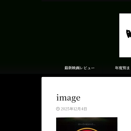
最新映画レビュー
年度別ま
image
2025年12月4日