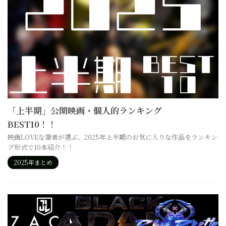
「上半期」公開映画・個人的ランキング
BEST10！！
映画LOVEな筆者が選ぶ、2025年上半期のお気に入りな作品をランキン
グ形式で10本紹介！！
2025年まとめ