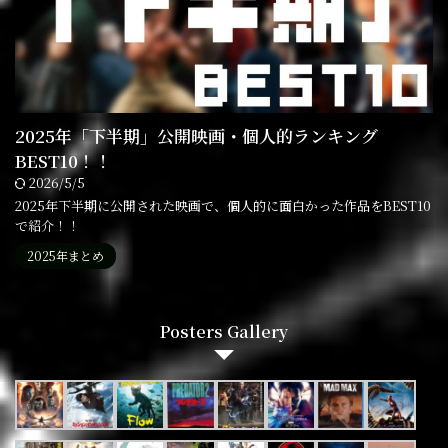
2025年「下半期」公開映画・個人的ランキング
BEST10！！
2026/5/5
2025年下半期に公開された映画で、個人的に面白かった作品をBEST10
で紹介！！
2025年まとめ
Posters Gallery