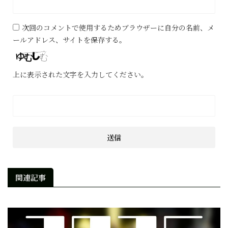
次回のコメントで使用するためブラウザーに自分の名前、メ
ールアドレス、サイトを保存する。
上に表示された文字を入力してください。
関連記事