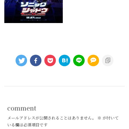
comment
メールアドレスが公開されることはありません。
※
が付いて
いる欄は必須項目です