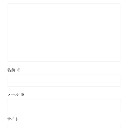
名前
※
メール
※
サイト