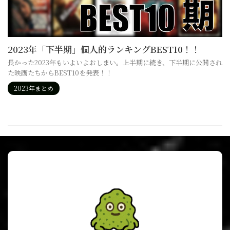
2023年「下半期」個人的ランキングBEST10！！
長かった2023年もいよいよおしまい。上半期に続き、下半期に公開され
た映画たちからBEST10を発表！！
2023年まとめ