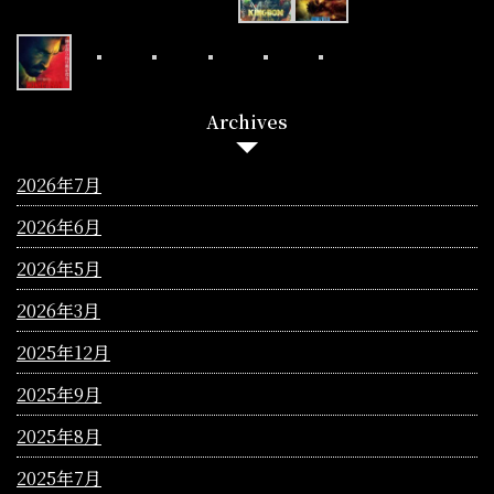
Archives
2026年7月
2026年6月
2026年5月
2026年3月
2025年12月
2025年9月
2025年8月
2025年7月