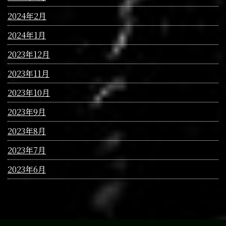
2024年2月
2024年1月
2023年12月
2023年11月
2023年10月
2023年9月
2023年8月
2023年7月
2023年6月