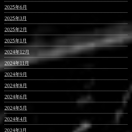
2025年6月
2025年3月
2025年2月
2025年1月
2024年12月
2024年11月
2024年9月
2024年8月
2024年6月
2024年5月
2024年4月
2024年3月