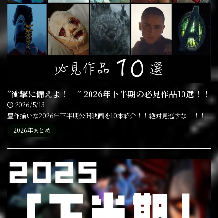
”衝撃に備えよ！！” 2026年下半期の必見作品10選！！
2026/5/13
豊作揃いな2026年下半期公開映画を10本紹介！！絶対見逃すな！！！
2026年まとめ