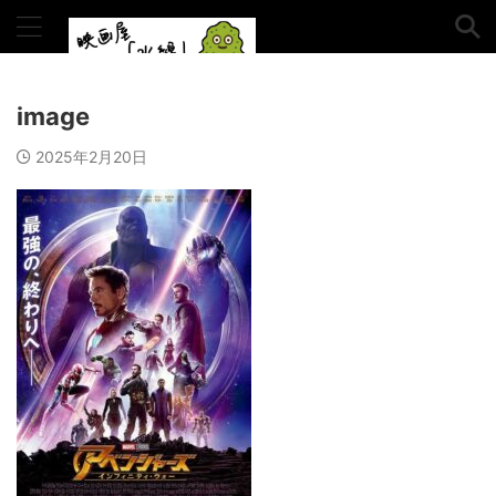
書いていく。
image
2025年2月20日