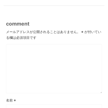
comment
メールアドレスが公開されることはありません。
※
が付いてい
る欄は必須項目です
名前
※