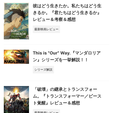
彼はどう生きたか。私たちはどう生
きるか。『君たちはどう生きるか』
レビュー＆考察＆感想
最新映画レビュー
This is "Our" Way.『マンダロリア
ン』シリーズを一挙解説！！
シリーズ解説
「破壊」の継承とトランスフォー
ム。『トランスフォーマー／ビース
ト覚醒』レビュー＆感想
最新映画レビュー