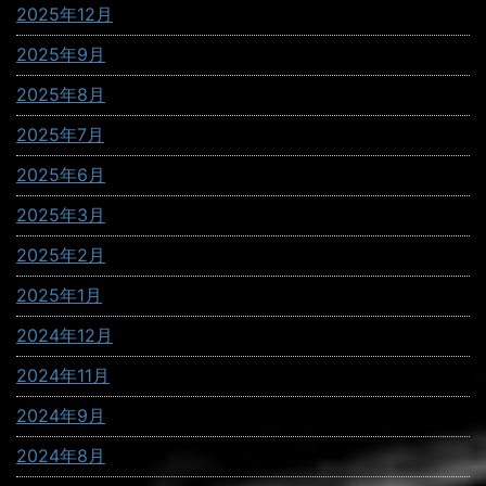
2025年12月
2025年9月
2025年8月
2025年7月
2025年6月
2025年3月
2025年2月
2025年1月
2024年12月
2024年11月
2024年9月
2024年8月