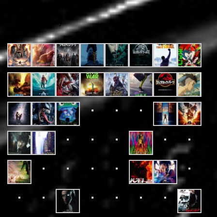
Posters Gallery