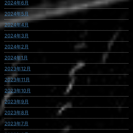
2024年6月
2024年5月
2024年4月
2024年3月
2024年2月
2024年1月
2023年12月
2023年11月
2023年10月
2023年9月
2023年8月
2023年7月