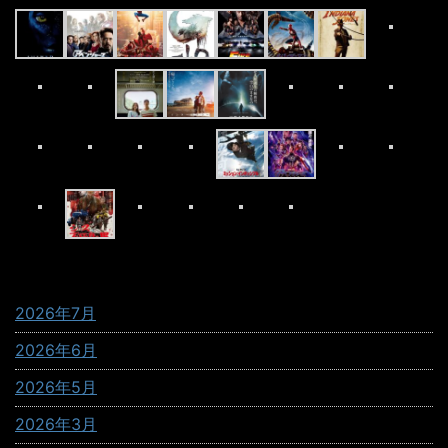
Archives
2026年7月
2026年6月
2026年5月
2026年3月