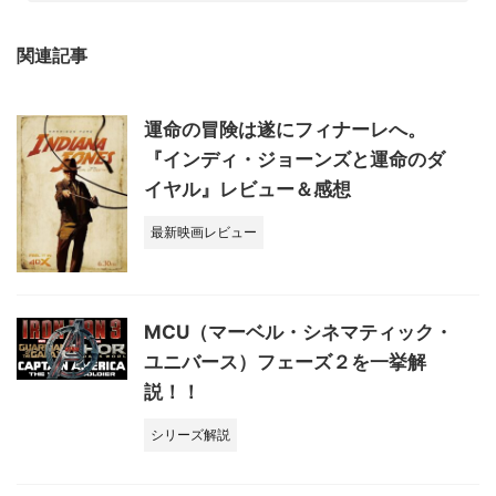
関連記事
運命の冒険は遂にフィナーレへ。
『インディ・ジョーンズと運命のダ
イヤル』レビュー＆感想
最新映画レビュー
MCU（マーベル・シネマティック・
ユニバース）フェーズ２を一挙解
説！！
シリーズ解説