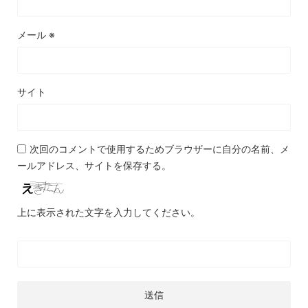
メール
※
サイト
次回のコメントで使用するためブラウザーに自分の名前、メ
ールアドレス、サイトを保存する。
上に表示された文字を入力してください。