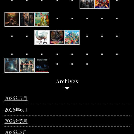
Archives
2026年7月
2026年6月
2026年5月
2026年3月