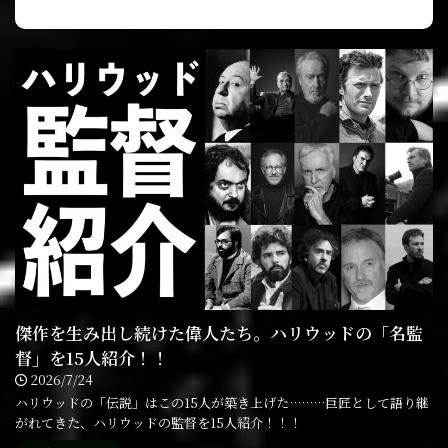
傑作を生み出し続けた偉人たち。ハリウッドの「名監
督」を15人紹介！！
2026/7/24
ハリウッドの「伝説」はこの15人が築き上げた………巨匠として語り継
がれてきた、ハリウッドの監督を15人紹介！！！