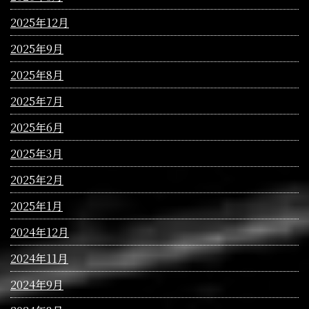
2025年12月
2025年9月
2025年8月
2025年7月
2025年6月
2025年3月
2025年2月
2025年1月
2024年12月
2024年11月
2024年9月