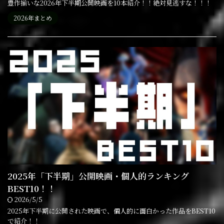
豊作揃いな2026年下半期公開映画を10本紹介！！絶対見逃すな！！！
2026年まとめ
2025年「下半期」公開映画・個人的ランキング
BEST10！！
2026/5/5
2025年下半期に公開された映画で、個人的に面白かった作品をBEST10
で紹介！！