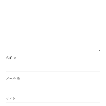
名前
※
メール
※
サイト