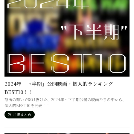
2024年「下半期」公開映画・個人的ランキング
BEST10！！
怒涛の勢いで駆け抜けた、2024年・下半期公開の映画たちの中から、
個人的BEST10を発表！！
2024年まとめ