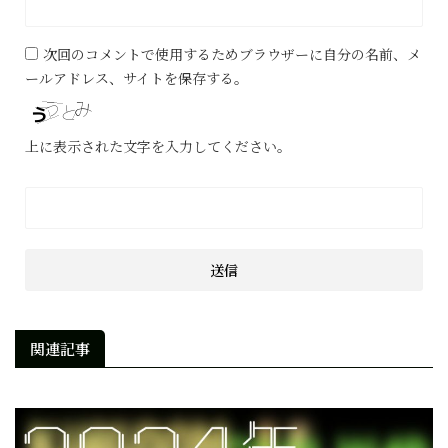
次回のコメントで使用するためブラウザーに自分の名前、メ
ールアドレス、サイトを保存する。
上に表示された文字を入力してください。
関連記事