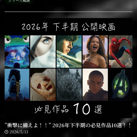
シリーズ解説
”衝撃に備えよ！！” 2026年下半期の必見作品10選！！
2026/5/13