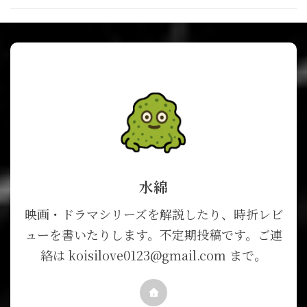
水綿
映画・ドラマシリーズを解説したり、時折レビ
ューを書いたりします。不定期投稿です。ご連
絡は koisilove0123@gmail.com まで。