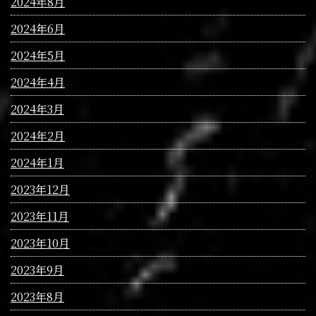
2024年8月
2024年6月
2024年5月
2024年4月
2024年3月
2024年2月
2024年1月
2023年12月
2023年11月
2023年10月
2023年9月
2023年8月