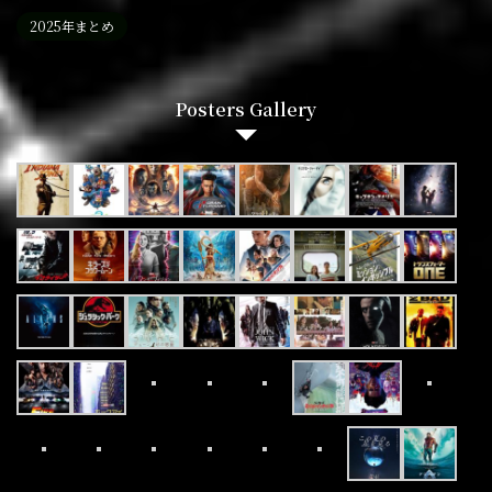
2025年まとめ
Posters Gallery