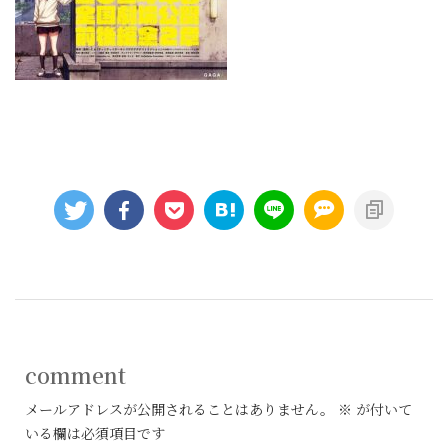
comment
メールアドレスが公開されることはありません。
※
が付いて
いる欄は必須項目です