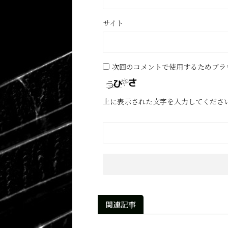
サイト
次回のコメントで使用するためブラ
上に表示された文字を入力してくださ
関連記事