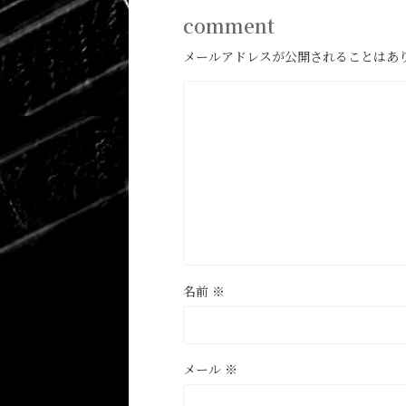
comment
メールアドレスが公開されることはあ
名前
※
メール
※