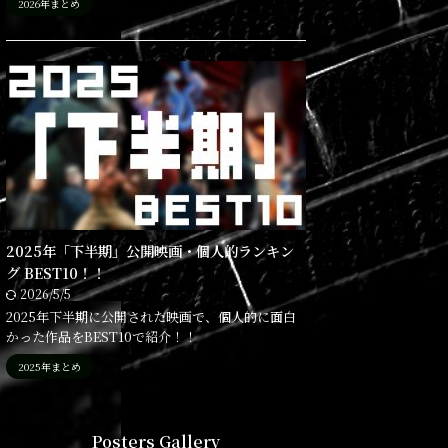
2026年まとめ
2025年「下半期」公開映画・個人的ランキン
グ BEST10！！
2026/5/5
2025年下半期に公開された映画で、個人的に面白
かった作品をBEST10で紹介！！
2025年まとめ
Posters Gallery