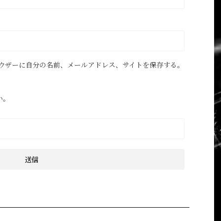
ウザーに自分の名前、メールアドレス、サイトを保存する。
い。