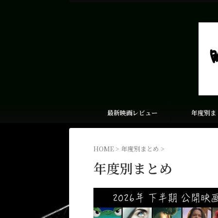
最新映画レビュー
年度別ま
HOME
>
年度別まとめ
>
年度別まとめ