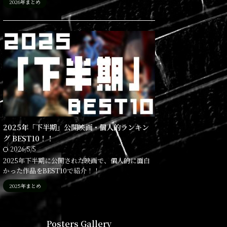
2026年まとめ
2025年「下半期」公開映画・個人的ランキン
グ BEST10！！
2026/5/5
2025年下半期に公開された映画で、個人的に面白
かった作品をBEST10で紹介！！
2025年まとめ
Posters Gallery